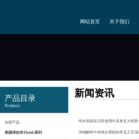
网站首页
关于我们
新闻资讯
产品目录
Products
纯水系统在日常使用中具有五大优势
全部产品
详细解析中央纯水系统的常见工艺流
美国泽拉布Thelab系列