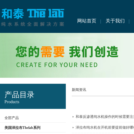
网站首页
关于我们
新闻资讯
产品目录
Products
和泰反渗透纯水机操作的时候需要注
全部产品
泽拉布纯水机在开机前要提前做好哪
美国泽拉布Thelab系列