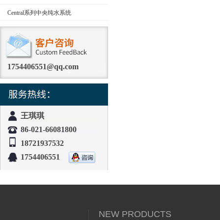
Central系列中央纯水系统
1754406551@qq.com
王琪琪
86-021-66081800
18721937532
1754406551
NEW PRODUCTS