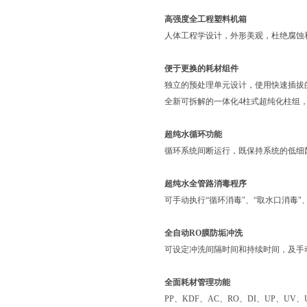
高强度全工程塑料机箱
人体工程学设计，外形美观，杜绝腐蚀
便于更换的耗材组件
独立的预处理单元设计，使用快速插拔
全新可拆解的一体化4柱式超纯化柱组，
超纯水循环功能
循环系统间断运行，既保持系统的低细
超纯水全管路消毒程序
可手动执行“循环消毒"、“取水口消毒"、
全自动RO膜防垢冲洗
可设定冲洗间隔时间和持续时间，及手
全面耗材管理功能
PP、KDF、AC、RO、DI、UP、