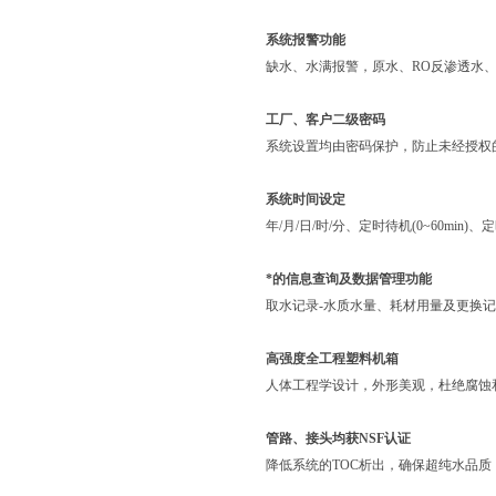
系统报警功能
缺水、水满报警，原水、RO反渗透水、
工厂、客户二级密码
系统设置均由密码保护，防止未经授权
系统时间设定
年/月/日/时/分、定时待机(0~60min)、定
*的信息查询及数据管理功能
取水记录-水质水量、耗材用量及更换
高强度全工程塑料机箱
人体工程学设计，外形美观，杜绝腐蚀
管路、接头均获NSF认证
降低系统的TOC析出，确保超纯水品质