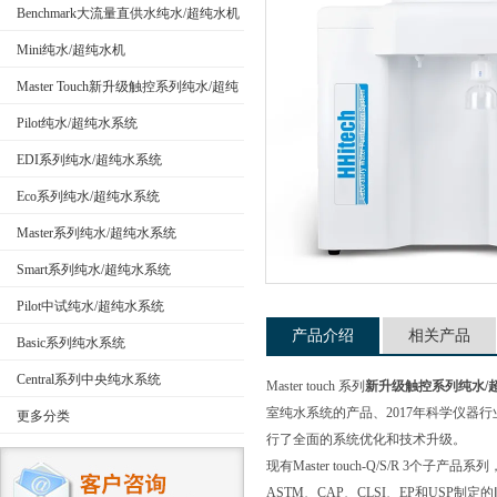
Benchmark大流量直供水纯水/超纯水机
Mini纯水/超纯水机
公司名称
Master Touch新升级触控系列纯水/超纯
水系统
Pilot纯水/超纯水系统
EDI系列纯水/超纯水系统
Eco系列纯水/超纯水系统
Master系列纯水/超纯水系统
Smart系列纯水/超纯水系统
Pilot中试纯水/超纯水系统
产品介绍
相关产品
Basic系列纯水系统
Central系列中央纯水系统
Master touch 系列
新升级触控系列纯水/
室纯水系统的产品、2017年科学仪器行
更多分类
行了全面的系统优化和技术升级。
现有Master touch-Q/S/R 3个子产品
ASTM、CAP、CLSI、EP和USP制定