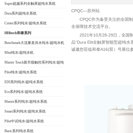
Super超越系列全触屏超纯水系统
CPQC—苏州站
Dura系列超纯水系统
公司名称
CPQC作为备受关注的全国制
Center系列纯水/超纯水系统
全保障技术交流平台。
HHitech和泰系列
2021年10月28-29日，
品“Dura Elit全触屏智能型超纯
Benchmark大流量直供水纯水/超纯水机
诚邀您莅临和泰A16(双）号展位
Mini纯水/超纯水机
Master Touch新升级触控系列纯水/超纯
水系统
Pilot纯水/超纯水系统
EDI系列纯水/超纯水系统
Eco系列纯水/超纯水系统
Master系列纯水/超纯水系统
Smart系列纯水/超纯水系统
Pilot中试纯水/超纯水系统
Basic系列纯水系统