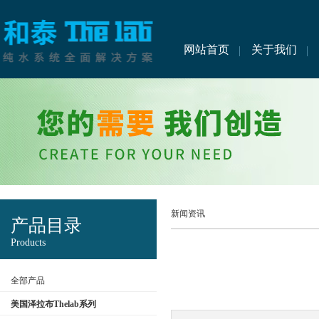
网站首页
关于我们
新闻资讯
产品目录
Products
全部产品
美国泽拉布Thelab系列