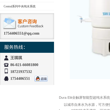
Central系列中央纯水系统
1754406551@qq.com
王琪琪
86-021-66081800
18721937532
1754406551
Dura Elit全触屏智能型超纯水系统
以城市自来水为水源，可方便快速