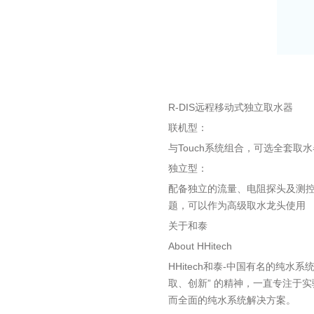
R-DIS远程移动式独立取水器
联机型：
与Touch系统组合，可选全套
独立型：
配备独立的流量、电阻探头及测
题，可以作为高级取水龙头使用
关于和泰
About HHitech
HHitech和泰-中国有名的纯水系统
取、创新” 的精神，一直专注于
而全面的纯水系统解决方案。