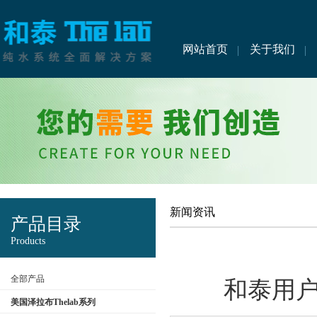
网站首页
关于我们
新闻资讯
产品目录
Products
全部产品
和泰用户
美国泽拉布Thelab系列