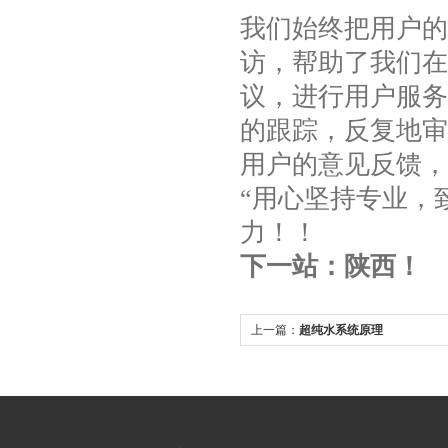
我们始终把用户的
访，帮助了我们在
议，进行用户服务
的跟踪，反复地审
用户的意见反馈，
“用心坚持专业，
力！！
下一站：陕西！
上一篇：
超纯水系统原理