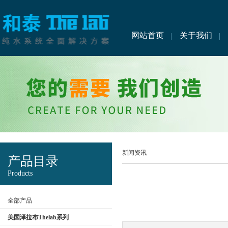
网站首页
关于我们
新闻资讯
产品目录
Products
全部产品
美国泽拉布Thelab系列