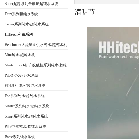
Super超越系列全触屏超纯水系统
清明节
Dura系列超纯水系统
公司名称
Center系列纯水/超纯水系统
HHitech和泰系列
Benchmark大流量直供水纯水/超纯水机
Mini纯水/超纯水机
Master Touch新升级触控系列纯水/超纯
水系统
Pilot纯水/超纯水系统
EDI系列纯水/超纯水系统
Eco系列纯水/超纯水系统
Master系列纯水/超纯水系统
Smart系列纯水/超纯水系统
Pilot中试纯水/超纯水系统
Basic系列纯水系统