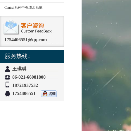
Central系列中央纯水系统
1754406551@qq.com
王琪琪
86-021-66081800
18721937532
1754406551