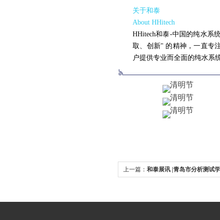
关于和泰
About HHitech
HHitech和泰-中国的纯水系统
取、创新" 的精神，一直
户提供专业而全面的纯水系
上一篇：
和泰展讯 |青岛市分析测试
术报告会