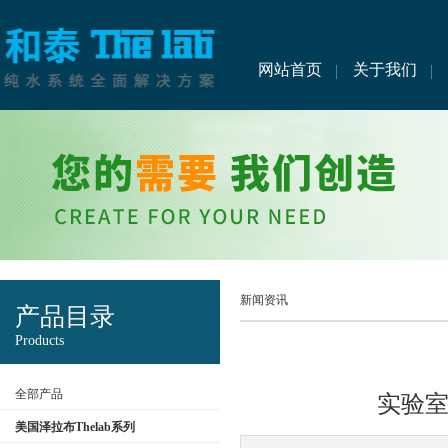
网站首页
关于我们
新闻资讯
产品目录
Products
全部产品
实验
美国泽拉布Thelab系列