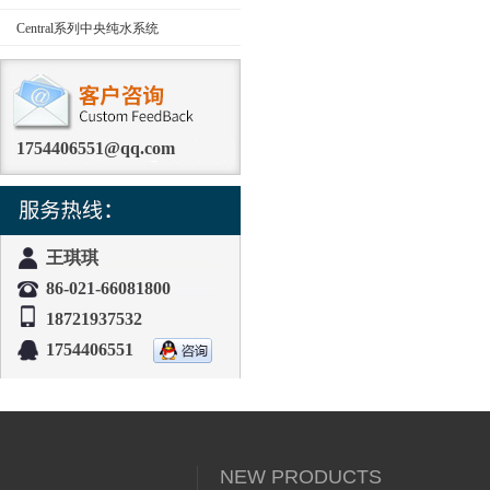
Central系列中央纯水系统
1754406551@qq.com
王琪琪
86-021-66081800
18721937532
1754406551
NEW PRODUCTS