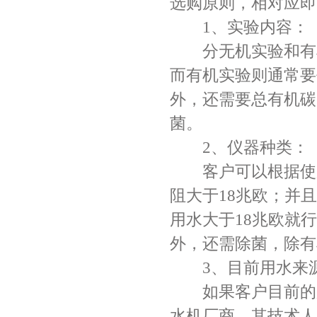
选购原则，相对
1、实验内容：
分无机实验和有机
而有机实验则通常要
外，还需要总有机碳
菌。
2、仪器种类：
客户可以根据使用的
阻大于18兆欧；并
用水大于18兆欧就
外，还需除菌，除
3、目前用水来
如果客户目前的用
水机厂商，其技术人