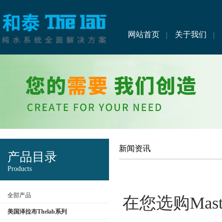
网站首页
关于我们
新闻资讯
产品目录
Products
全部产品
在您选购Mas
美国泽拉布Thelab系列