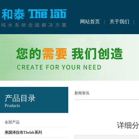
网站首页
关于我们
新闻资讯
产品目录
Products
全部产品
详细
美国泽拉布Thelab系列