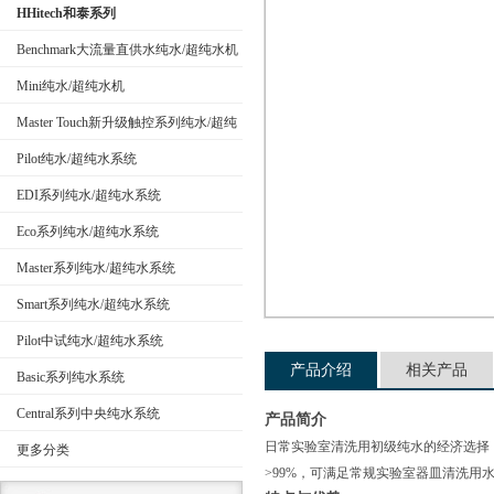
HHitech和泰系列
Benchmark大流量直供水纯水/超纯水机
Mini纯水/超纯水机
公司名称
Master Touch新升级触控系列纯水/超纯
水系统
Pilot纯水/超纯水系统
EDI系列纯水/超纯水系统
Eco系列纯水/超纯水系统
Master系列纯水/超纯水系统
Smart系列纯水/超纯水系统
Pilot中试纯水/超纯水系统
产品介绍
相关产品
Basic系列纯水系统
Central系列中央纯水系统
产品简介
日常实验室清洗用初级纯水的经济选择，每
更多分类
>99%，可满足常规实验室器皿清洗