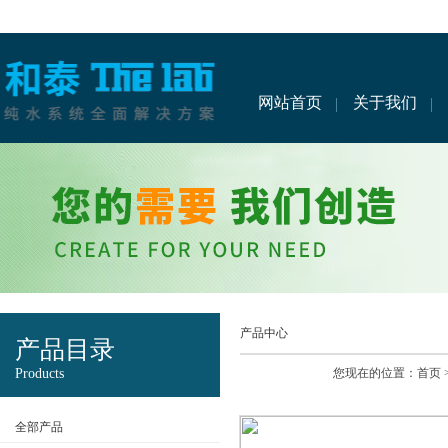
网站首页
关于我们
产品中心
产品目录
Products
您现在的位置：
首页
全部产品