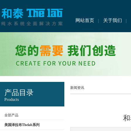
网站首页
关于我们
新闻资讯
产品目录
Products
全部产品
和
美国泽拉布Thelab系列