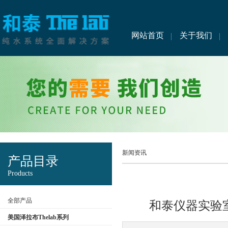
网站首页
关于我们
新闻资讯
产品目录
Products
全部产品
和泰仪器实验
美国泽拉布Thelab系列