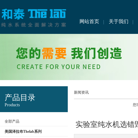
网站首页
关于我们
新闻资讯
产品目录
Products
您
全部产品
实验室纯水机选错
美国泽拉布Thelab系列