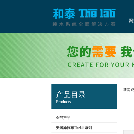
网
新闻资
产品目录
Products
全部产品
美国泽拉布Thelab系列