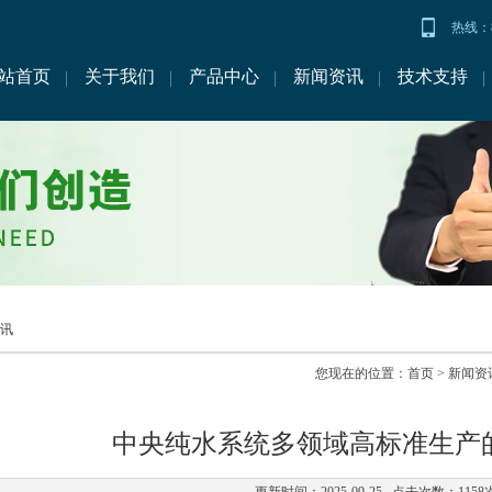
热线：86
站首页
关于我们
产品中心
新闻资讯
技术支持
讯
您现在的位置：
首页
>
新闻资
中央纯水系统多领域高标准生产