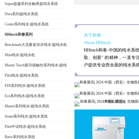
Super超越系列全触屏超纯水系统
Dura系列超纯水系统
公司名称
Center系列纯水/超纯水系统
HHitech和泰系列
关于和泰
About HHitech
Benchmark大流量直供水纯水/超纯水机
HHitech和泰-中国的纯水系统
Mini纯水/超纯水机
取、创新" 的精神，一直
户提供专业而全面的纯水系
Master Touch新升级触控系列纯水/超纯
水系统
Pilot纯水/超纯水系统
EDI系列纯水/超纯水系统
Eco系列纯水/超纯水系统
Master系列纯水/超纯水系统
Smart系列纯水/超纯水系统
Pilot中试纯水/超纯水系统
Basic系列纯水系统