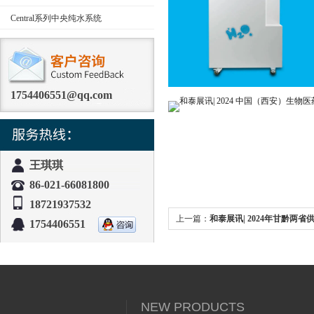
Central系列中央纯水系统
1754406551@qq.com
王琪琪
86-021-66081800
18721937532
上一篇：
和泰展讯| 2024年甘黔两
1754406551
术交流会
NEW PRODUCTS