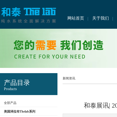
网站首页
关于我们
新闻资讯
产品目录
Products
全部产品
和泰展讯| 
美国泽拉布Thelab系列