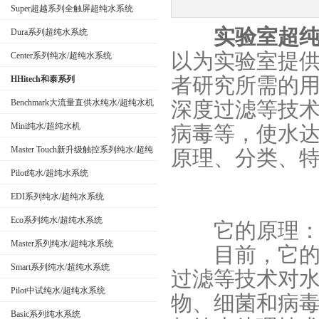
Super超越系列全触屏超纯水系统
实验室超
Dura系列超纯水系统
公司名称
以为实验室提
Center系列纯水/超纯水系统
者研究所需的
HHitech和泰系列
Benchmark大流量直供水纯水/超纯水机
深度过滤等技
Mini纯水/超纯水机
病毒等，使水
Master Touch新升级触控系列纯水/超纯
原理、分类、
水系统
Pilot纯水/超纯水系统
EDI系列纯水/超纯水系统
Eco系列纯水/超纯水系统
它的原理
Master系列纯水/超纯水系统
目前，它的主
Smart系列纯水/超纯水系统
过滤等技术对
Pilot中试纯水/超纯水系统
物、细菌和病
Basic系列纯水系统