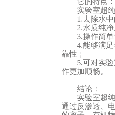
它的特点
实验室超纯水
1.去除水中
2.水质纯净
3.操作简单
4.能够满足
靠性；
5.可对实验
作更加顺畅。
结论：
实验室超纯水
通过反渗透、