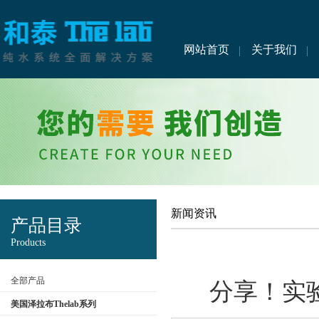
网站首页
关于我们
新闻资讯
产品目录
Products
全部产品
分享！实
美国泽拉布Thelab系列