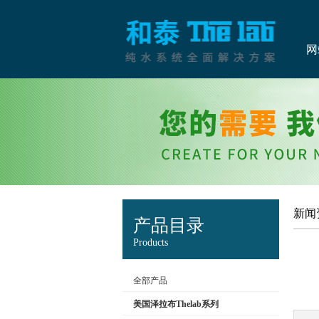
网
新闻
产品目录
Products
全部产品
美国泽拉布Thelab系列