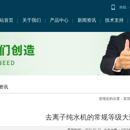
热线：86
站首页
关于我们
产品中心
新闻资讯
技术支持
资讯
您现在的位置：
首
去离子纯水机的常规等级大