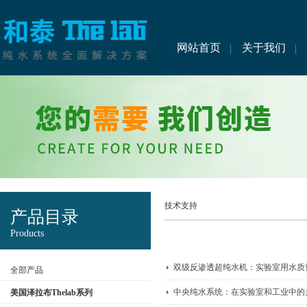
网站首页
关于我们
技术支持
产品目录
Products
双级反渗透超纯水机：实验室用水质
全部产品
中央纯水系统：在实验室和工业中的
美国泽拉布Thelab系列