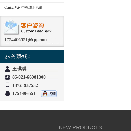
Central系列中央纯水系统
1754406551@qq.com
王琪琪
86-021-66081800
18721937532
1754406551
NEW PRODUCTS