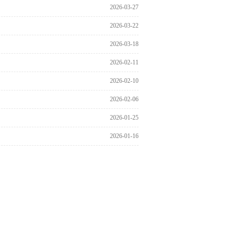
2026-03-27
2026-03-22
2026-03-18
2026-02-11
2026-02-10
2026-02-06
2026-01-25
2026-01-16