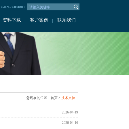
-021-66081800
资料下载
客户案例
联系我们
您现在的位置：
首页
>
技术支持
2026-04-19
2026-04-16