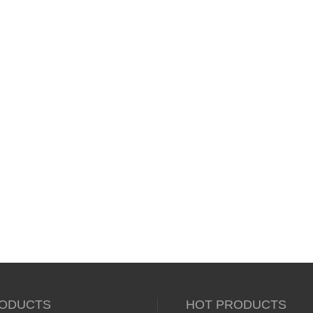
ODUCTS
HOT PRODUCTS