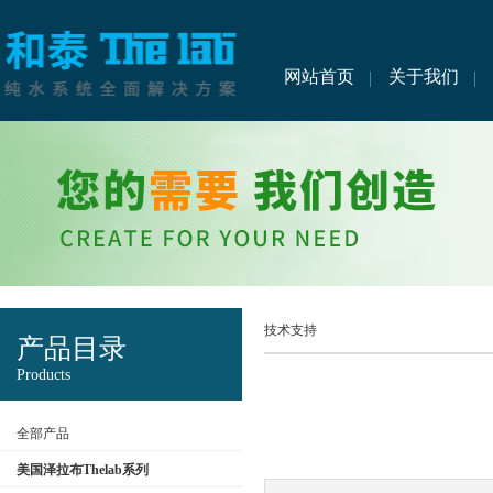
网站首页
关于我们
技术支持
产品目录
Products
全部产品
美国泽拉布Thelab系列