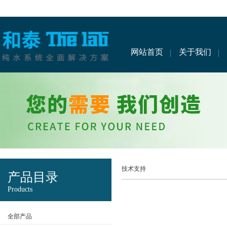
网站首页
关于我们
技术支持
产品目录
Products
全部产品