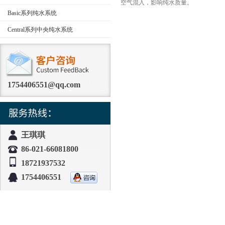
空气混入，影响纯水质量。
Basic系列纯水系统
Central系列中央纯水系统
1754406551@qq.com
王琪琪
86-021-66081800
18721937532
1754406551