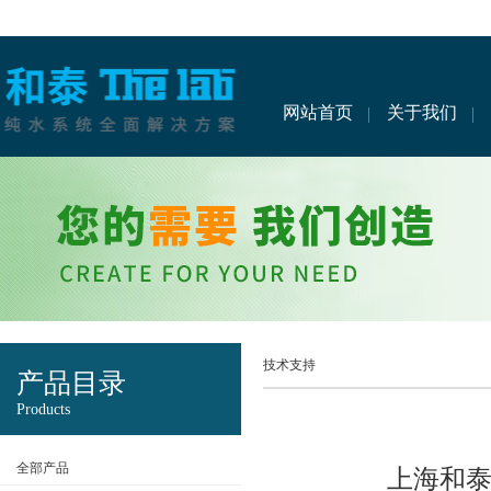
网站首页
关于我们
技术支持
产品目录
Products
全部产品
上海和