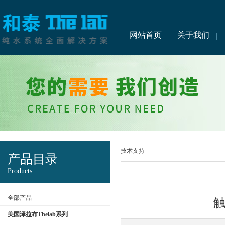
网站首页
关于我们
技术支持
产品目录
Products
全部产品
美国泽拉布Thelab系列