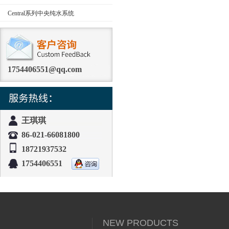
Central系列中央纯水系统
1754406551@qq.com
王琪琪
86-021-66081800
18721937532
1754406551
NEW PRODUCTS